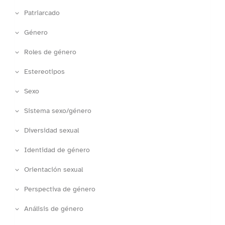
Patriarcado
Género
Roles de género
Estereotipos
Sexo
Sistema sexo/género
Diversidad sexual
Identidad de género
Orientación sexual
Perspectiva de género
Análisis de género