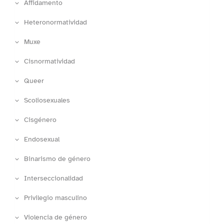
Affidamento
Heteronormatividad
Muxe
Cisnormatividad
Queer
Scoliosexuales
Cisgénero
Endosexual
Binarismo de género
Interseccionalidad
Privilegio masculino
Violencia de género