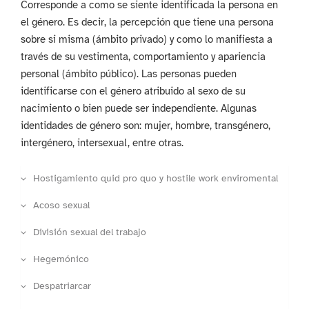
Corresponde a como se siente identificada la persona en
el género. Es decir, la percepción que tiene una persona
sobre si misma (ámbito privado) y como lo manifiesta a
través de su vestimenta, comportamiento y apariencia
personal (ámbito público). Las personas pueden
identificarse con el género atribuido al sexo de su
nacimiento o bien puede ser independiente. Algunas
identidades de género son: mujer, hombre, transgénero,
intergénero, intersexual, entre otras.
Hostigamiento quid pro quo y hostile work enviromental
Acoso sexual
División sexual del trabajo
Hegemónico
Despatriarcar