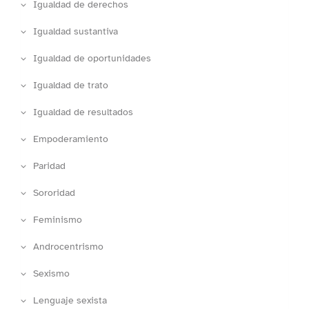
Igualdad de derechos
Igualdad sustantiva
Igualdad de oportunidades
Igualdad de trato
Igualdad de resultados
Empoderamiento
Paridad
Sororidad
Feminismo
Androcentrismo
Sexismo
Lenguaje sexista