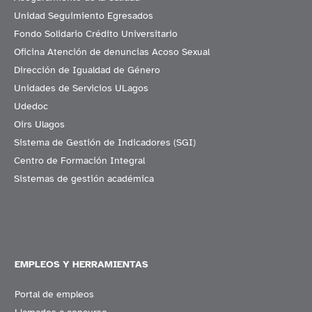
Unidad Seguimiento Egresados
Fondo Solidario Crédito Universitario
Oficina Atención de denuncias Acoso Sexual
Dirección de Igualdad de Género
Unidades de Servicios ULagos
Udedoc
Oirs Ulagos
Sistema de Gestión de Indicadores (SGI)
Centro de Formación Integral
Sistemas de gestión académica
EMPLEOS Y HERRAMIENTAS
Portal de empleos