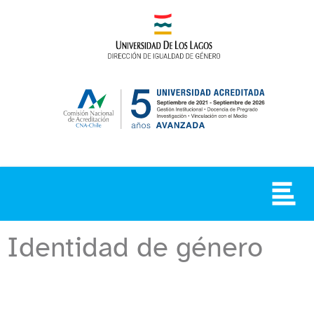
Identidad de género