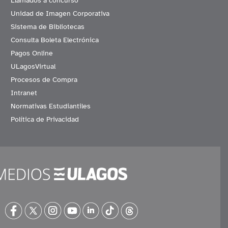
Llamados a concurso
Unidad de Imagen Corporativa
Sistema de Bibliotecas
Consulta Boleta Electrónica
Pagos Online
ULagosVirtual
Procesos de Compra
Intranet
Normativas Estudiantiles
Política de Privacidad