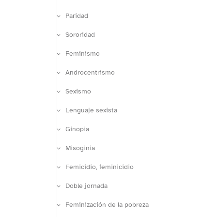
Paridad
Sororidad
Feminismo
Androcentrismo
Sexismo
Lenguaje sexista
Ginopia
Misoginia
Femicidio, feminicidio
Doble jornada
Feminización de la pobreza