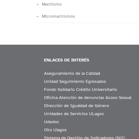
Machismo
Micromachismos
ENLACES DE INTERÉS
Aseguramiento de la Calidad
Unidad Seguimiento Egresados
Fondo Solidario Crédito Universitario
Oficina Atención de denuncias Acoso Sexual
Dirección de Igualdad de Género
Unidades de Servicios ULagos
Udedoc
Oirs Ulagos
Sistema de Gestión de Indicadores (SGI)