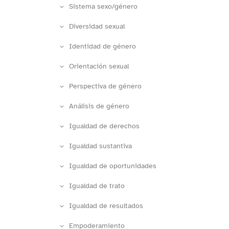
Sistema sexo/género
Diversidad sexual
Identidad de género
Orientación sexual
Perspectiva de género
Análisis de género
Igualdad de derechos
Igualdad sustantiva
Igualdad de oportunidades
Igualdad de trato
Igualdad de resultados
Empoderamiento