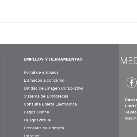
EMPLEOS Y HERRAMIENTAS
Portal de empleos
Llamados a concurso
Unidad de Imagen Corporativa
Sistema de Bibliotecas
Casa 
Consulta Boleta Electrónica
Lord 
Pagos Online
Teléf
Osorn
ULagosVirtual
Procesos de Compra
Intranet