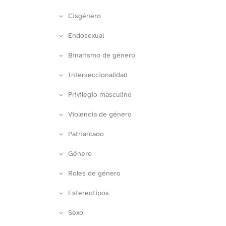
Cisgénero
Endosexual
Binarismo de género
Interseccionalidad
Privilegio masculino
Violencia de género
Patriarcado
Género
Roles de género
Estereotipos
Sexo